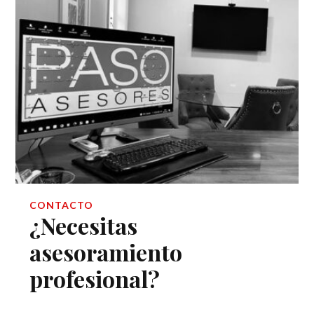
CONTACTO
¿Necesitas
asesoramiento
profesional?