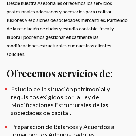
Desde nuestra Asesoría les ofrecemos los servicios
profesionales adecuados y necesarios para realizar
fusiones y escisiones de sociedades mercantiles. Partiendo
de la resolución de dudas y estudio contable, fiscal y
laboral, podremos gestionar eficazmente las
modificaciones estructurales que nuestros clientes
soliciten.
Ofrecemos servicios de:
Estudio de la situación patrimonial y
requisitos exigidos por la Ley de
Modificaciones Estructurales de las
sociedades de capital.
Preparación de Balances y Acuerdos a
firmar por los Administradores.