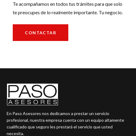
Te acompañamos en todos tus trámites para que solo
te preocupes de lo realmente importante. Tu negocio.
CONTACTAR
En Paso Asesores nos dedicamos a prestar un servicio
profesional, nuestra empresa cuenta con un equipo altamente
cualificado que seguro les prestará el servicio que usted
necesita.