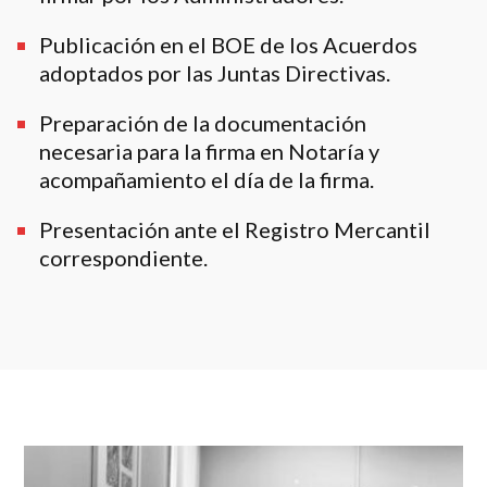
Publicación en el BOE de los Acuerdos
adoptados por las Juntas Directivas.
Preparación de la documentación
necesaria para la firma en Notaría y
acompañamiento el día de la firma.
Presentación ante el Registro Mercantil
correspondiente.