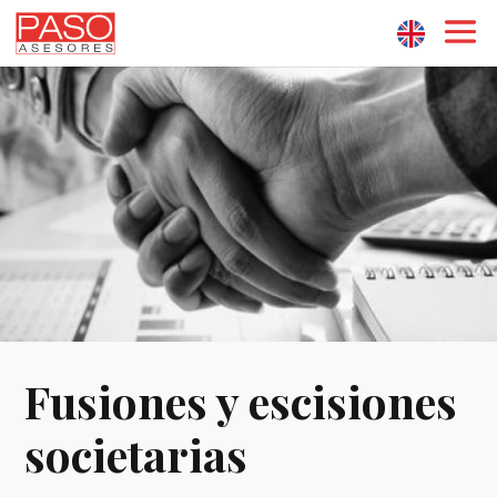
Fusiones y escisiones
societarias